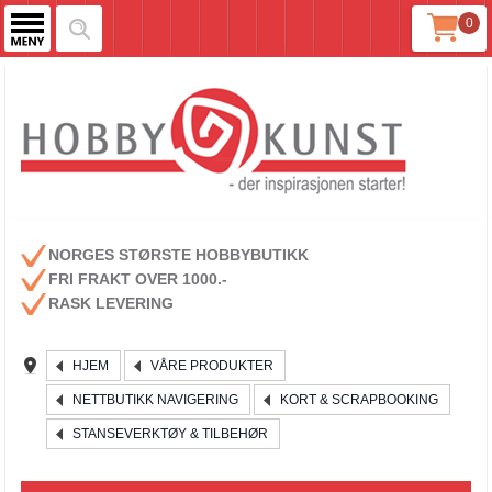
0
NORGES STØRSTE HOBBYBUTIKK
FRI FRAKT OVER 1000.-
RASK LEVERING
HJEM
VÅRE PRODUKTER
NETTBUTIKK NAVIGERING
KORT & SCRAPBOOKING
STANSEVERKTØY & TILBEHØR