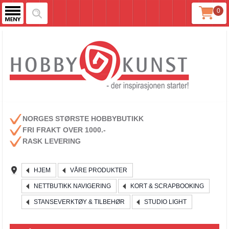
0
NORGES STØRSTE HOBBYBUTIKK
FRI FRAKT OVER 1000.-
RASK LEVERING
HJEM
VÅRE PRODUKTER
NETTBUTIKK NAVIGERING
KORT & SCRAPBOOKING
STANSEVERKTØY & TILBEHØR
STUDIO LIGHT