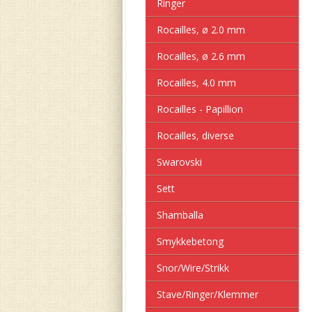
Ringer
Rocailles, ø 2.0 mm
Rocailles, ø 2.6 mm
Rocailles, 4.0 mm
Rocailles - Papillion
Rocailles, diverse
Swarovski
Sett
Shamballa
Smykkebetong
Snor/Wire/Strikk
Stave/Ringer/Klemmer