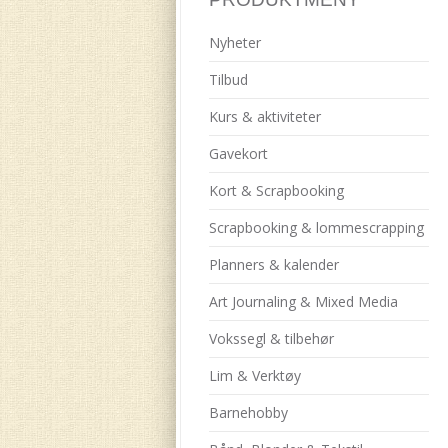
Nyheter
Tilbud
Kurs & aktiviteter
Gavekort
Kort & Scrapbooking
Scrapbooking & lommescrapping
Planners & kalender
Art Journaling & Mixed Media
Vokssegl & tilbehør
Lim & Verktøy
Barnehobby