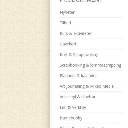
Nyheter
Tilbud
Kurs & aktiviteter
Gavekort
Kort & Scrapbooking
Scrapbooking & lommescrapping
Planners & kalender
Art Journaling & Mixed Media
Vokssegl & tilbehør
Lim & Verktøy
Barnehobby