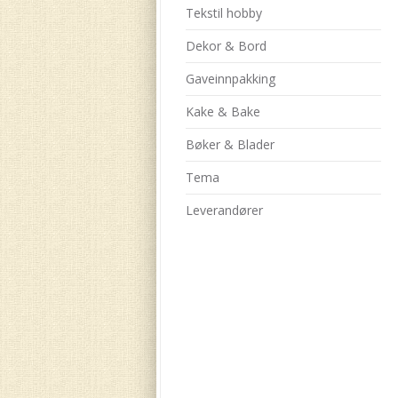
Tekstil hobby
Dekor & Bord
Gaveinnpakking
Kake & Bake
Bøker & Blader
Tema
Leverandører