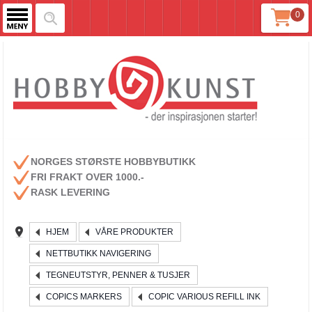
0
NORGES STØRSTE HOBBYBUTIKK
FRI FRAKT OVER 1000.-
RASK LEVERING
HJEM
VÅRE PRODUKTER
NETTBUTIKK NAVIGERING
TEGNEUTSTYR, PENNER & TUSJER
COPICS MARKERS
COPIC VARIOUS REFILL INK