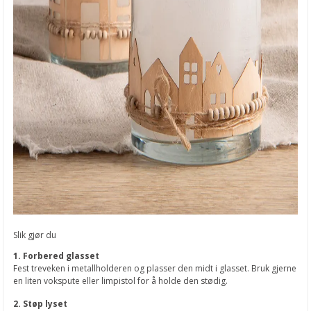
Slik gjør du
1. Forbered glasset
Fest treveken i metallholderen og plasser den midt i glasset. Bruk gjerne
en liten vokspute eller limpistol for å holde den stødig.
2. Støp lyset