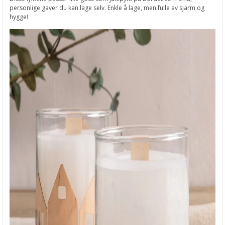
personlige gaver du kan lage selv. Enkle å lage, men fulle av sjarm og
hygge!