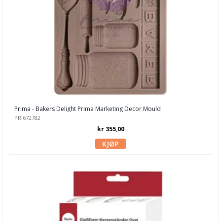
Prima - Bakers Delight Prima Marketing Decor Mould
PRI672782
kr 355,00