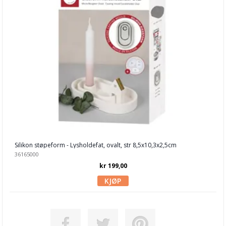
Silikon støpeform - Lysholdefat, ovalt, str 8,5x10,3x2,5cm
36165000
kr 199,00