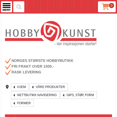
0
NORGES STØRSTE HOBBYBUTIKK
FRI FRAKT OVER 1000.-
RASK LEVERING
HJEM
VÅRE PRODUKTER
NETTBUTIKK NAVIGERING
GIPS, STØP, FORM
FORMER