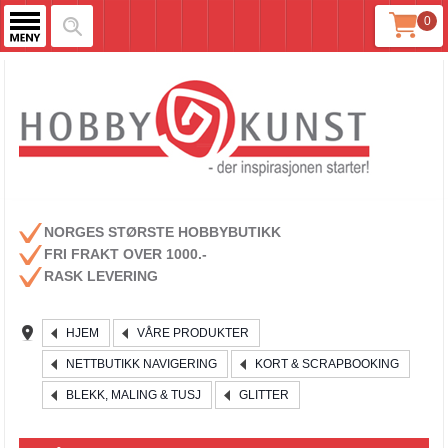
0
NORGES STØRSTE HOBBYBUTIKK
FRI FRAKT OVER 1000.-
RASK LEVERING
HJEM
VÅRE PRODUKTER
NETTBUTIKK NAVIGERING
KORT & SCRAPBOOKING
BLEKK, MALING & TUSJ
GLITTER