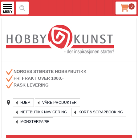
0
NORGES STØRSTE HOBBYBUTIKK
FRI FRAKT OVER 1000.-
RASK LEVERING
HJEM
VÅRE PRODUKTER
NETTBUTIKK NAVIGERING
KORT & SCRAPBOOKING
MØNSTERPAPIR