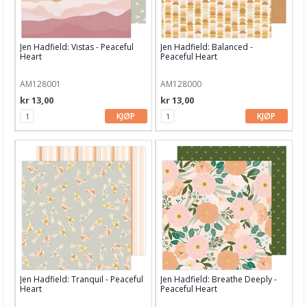
Jen Hadfield: Vistas - Peaceful
Jen Hadfield: Balanced -
Heart
Peaceful Heart
AM128001
AM128000
kr 13,00
kr 13,00
KJØP
KJØP
Jen Hadfield: Tranquil - Peaceful
Jen Hadfield: Breathe Deeply -
Heart
Peaceful Heart