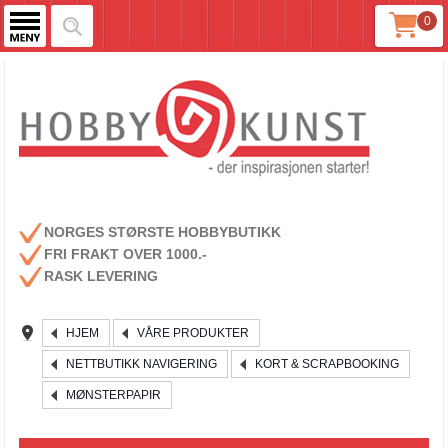
0
NORGES STØRSTE HOBBYBUTIKK
FRI FRAKT OVER 1000.-
RASK LEVERING
HJEM
VÅRE PRODUKTER
NETTBUTIKK NAVIGERING
KORT & SCRAPBOOKING
MØNSTERPAPIR