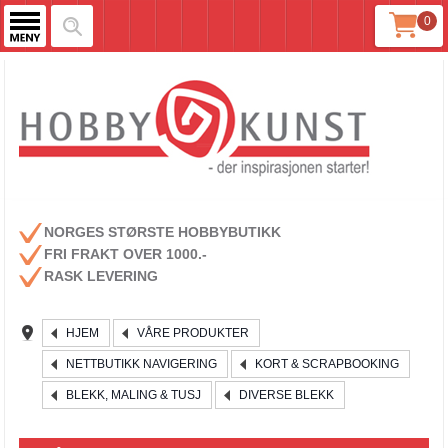
0
NORGES STØRSTE HOBBYBUTIKK
FRI FRAKT OVER 1000.-
RASK LEVERING
HJEM
VÅRE PRODUKTER
NETTBUTIKK NAVIGERING
KORT & SCRAPBOOKING
BLEKK, MALING & TUSJ
DIVERSE BLEKK