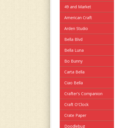
49 and Market
American Craft
Arden Studio
Bella Blvd
Bella Luna
Bo Bunny
Carta Bella
Ciao Bella
Crafter's Companion
Craft O'Clock
Crate Paper
Doodlebug